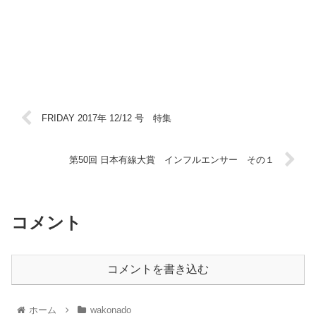
FRIDAY 2017年 12/12 号 特集
第50回 日本有線大賞 インフルエンサー その１
コメント
コメントを書き込む
ホーム
wakonado