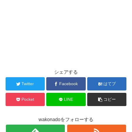
シェアする
Twitter
Facebook
はてブ
Pocket
LINE
コピー
wakonadoをフォローする