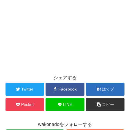
シェアする
Twitter
Facebook
はてブ
Pocket
LINE
コピー
wakonadoをフォローする