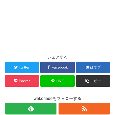
シェアする
Twitter
Facebook
はてブ
Pocket
LINE
コピー
wakonadoをフォローする