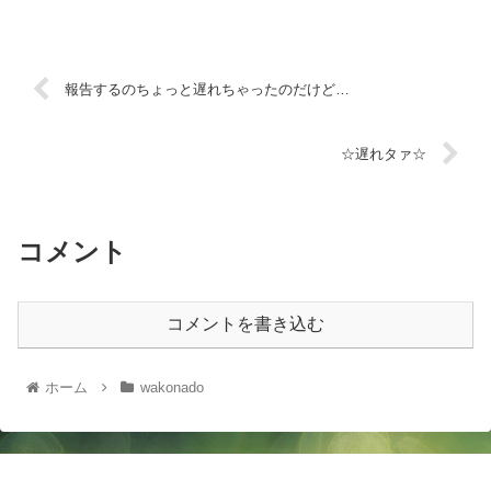
報告するのちょっと遅れちゃったのだけど…
☆遅れタァ☆
コメント
コメントを書き込む
ホーム
wakonado