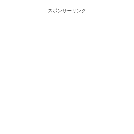
スポンサーリンク