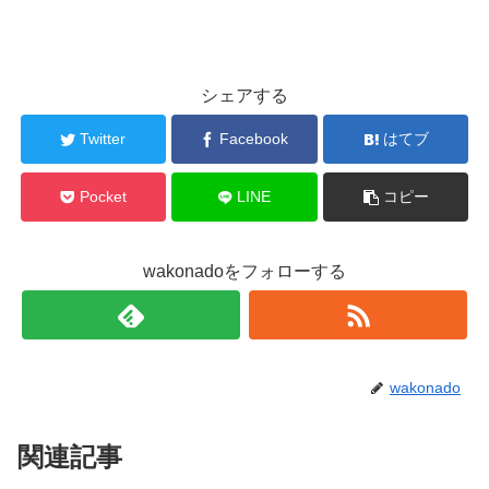
シェアする
Twitter
Facebook
はてブ
Pocket
LINE
コピー
wakonadoをフォローする
wakonado
関連記事