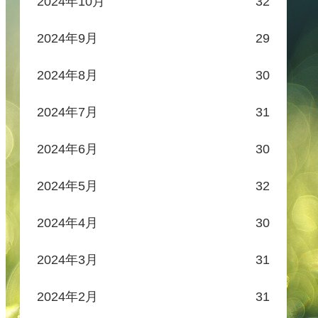
2024年10月
32
2024年9月
29
2024年8月
30
2024年7月
31
2024年6月
30
2024年5月
32
2024年4月
30
2024年3月
31
2024年2月
31