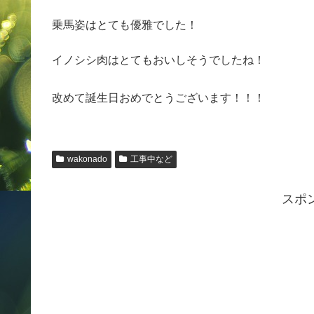
乗馬姿はとても優雅でした！
イノシシ肉はとてもおいしそうでしたね！
改めて誕生日おめでとうございます！！！
wakonado
工事中など
スポ