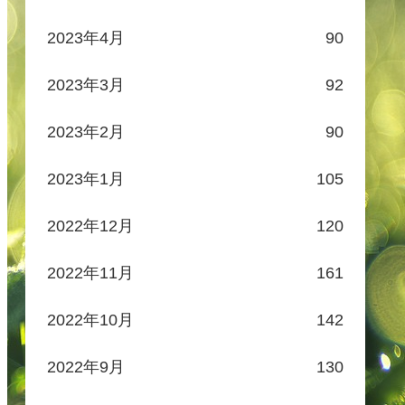
2023年4月
90
2023年3月
92
2023年2月
90
2023年1月
105
2022年12月
120
2022年11月
161
2022年10月
142
2022年9月
130