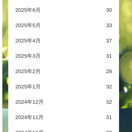
2025年6月
30
2025年5月
33
2025年4月
37
2025年3月
31
2025年2月
28
2025年1月
32
2024年12月
32
2024年11月
31