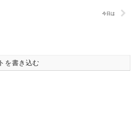
今日は
トを書き込む