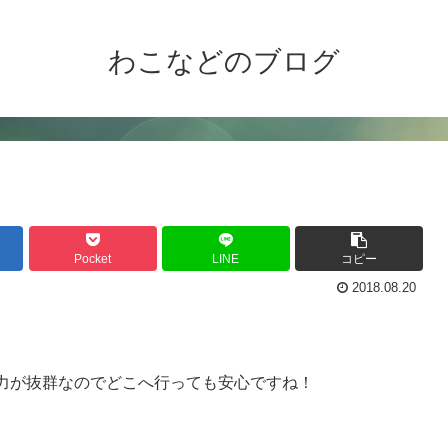
わこなどのブログ
Pocket
LINE
コピー
2018.08.20
力が抜群なのでどこへ行っても安心ですね！