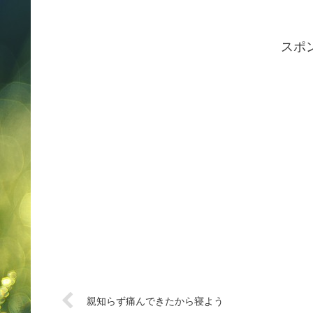
スポ
親知らず痛んできたから寝よう