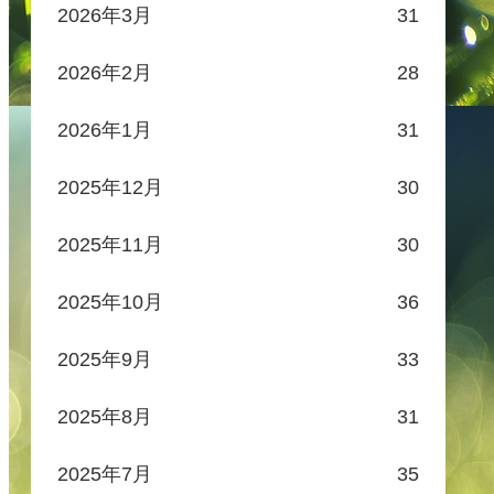
2026年3月
31
2026年2月
28
2026年1月
31
2025年12月
30
2025年11月
30
2025年10月
36
2025年9月
33
2025年8月
31
2025年7月
35