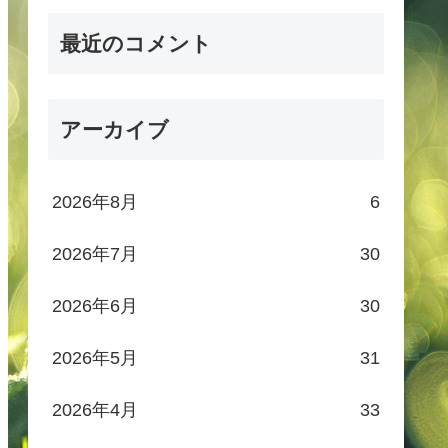
最近のコメント
アーカイブ
2026年8月
6
2026年7月
30
2026年6月
30
2026年5月
31
2026年4月
33