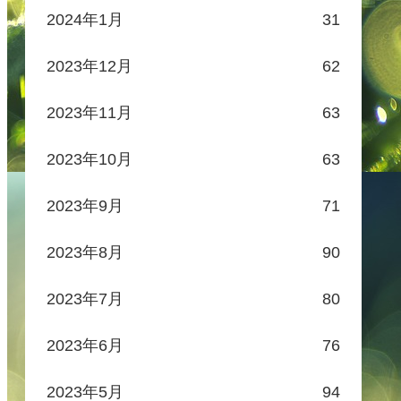
2024年1月
31
2023年12月
62
2023年11月
63
2023年10月
63
2023年9月
71
2023年8月
90
2023年7月
80
2023年6月
76
2023年5月
94