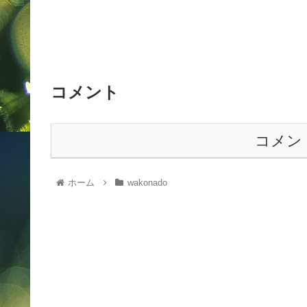
コメント
コメン
ホーム
wakonado