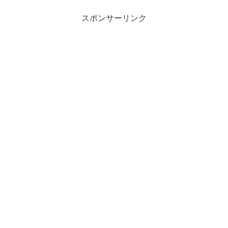
スポンサーリンク