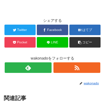
シェアする
Twitter
Facebook
はてブ
Pocket
LINE
コピー
wakonadoをフォローする
wakonado
関連記事