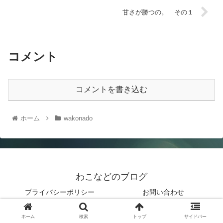
甘さが勝つの。 その１
コメント
コメントを書き込む
ホーム
wakonado
わこなどのブログ
プライバシーポリシー
お問い合わせ
© 2019 わこなどのブログ.
ホーム
検索
トップ
サイドバー