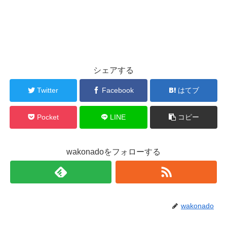
シェアする
Twitter
Facebook
はてブ
Pocket
LINE
コピー
wakonadoをフォローする
wakonado