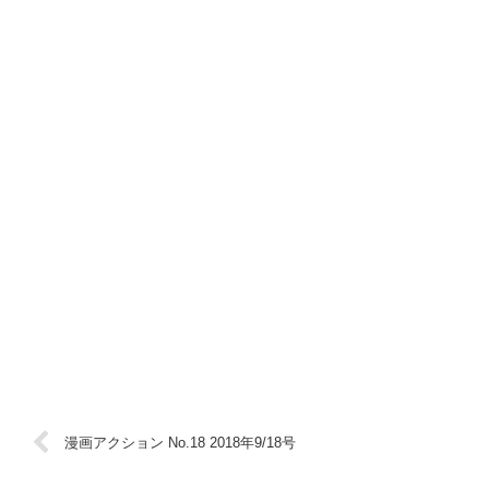
漫画アクション No.18 2018年9/18号