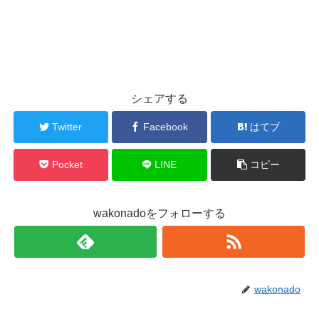
シェアする
Twitter
Facebook
はてブ
Pocket
LINE
コピー
wakonadoをフォローする
wakonado