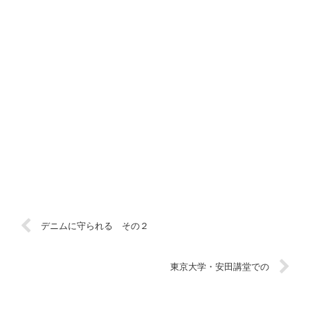
デニムに守られる その２
東京大学・安田講堂での