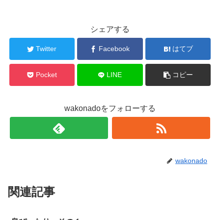
シェアする
Twitter
Facebook
はてブ
Pocket
LINE
コピー
wakonadoをフォローする
wakonado
関連記事