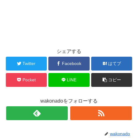
シェアする
Twitter
Facebook
はてブ
Pocket
LINE
コピー
wakonadoをフォローする
wakonado