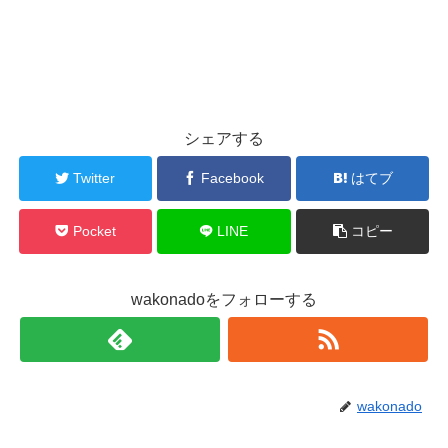
シェアする
Twitter
Facebook
はてブ
Pocket
LINE
コピー
wakonadoをフォローする
wakonado