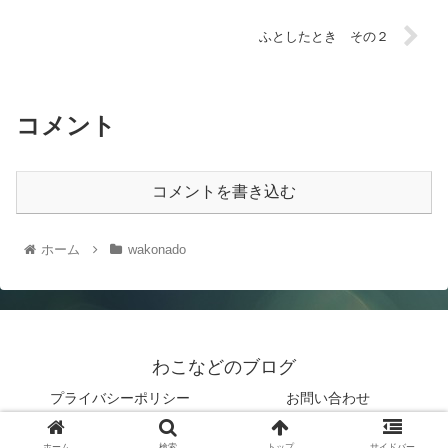
ふとしたとき その２
コメント
コメントを書き込む
ホーム
wakonado
わこなどのブログ
プライバシーポリシー
お問い合わせ
© 2019 わこなどのブログ.
ホーム
検索
トップ
サイドバー