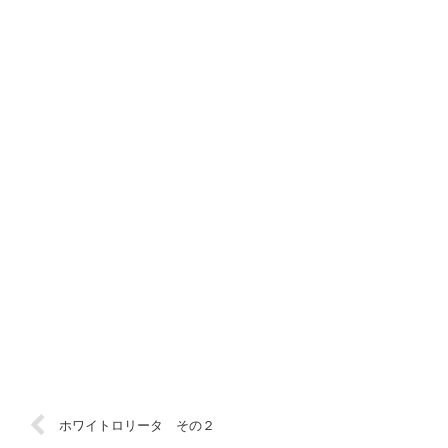
ホワイトロリータ その２