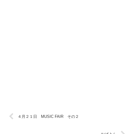
４月２１日 MUSIC FAIR その２