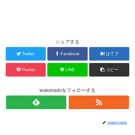
シェアする
Twitter
Facebook
はてブ
Pocket
LINE
コピー
wakonadoをフォローする
wakonado