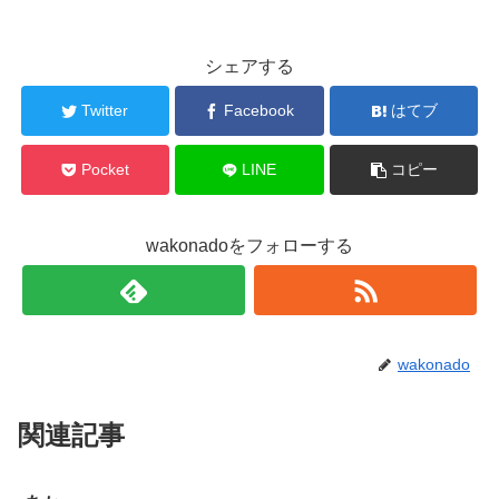
シェアする
Twitter
Facebook
はてブ
Pocket
LINE
コピー
wakonadoをフォローする
wakonado
関連記事