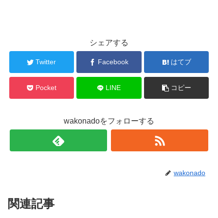
シェアする
Twitter
Facebook
はてブ
Pocket
LINE
コピー
wakonadoをフォローする
wakonado
関連記事