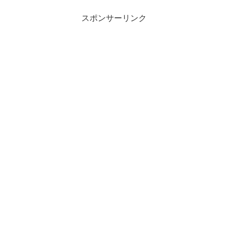
スポンサーリンク