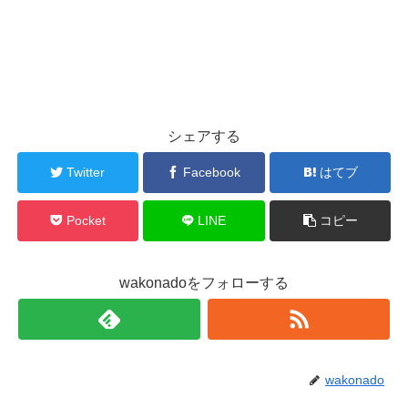
シェアする
Twitter
Facebook
はてブ
Pocket
LINE
コピー
wakonadoをフォローする
wakonado