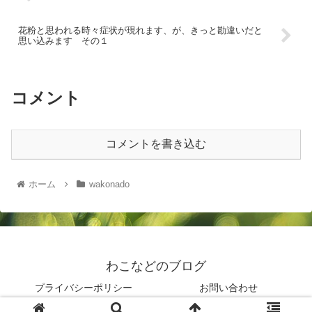
花粉と思われる時々症状が現れます、が、きっと勘違いだと
思い込みます その１
コメント
コメントを書き込む
ホーム
wakonado
わこなどのブログ
プライバシーポリシー
お問い合わせ
© 2019 わこなどのブログ.