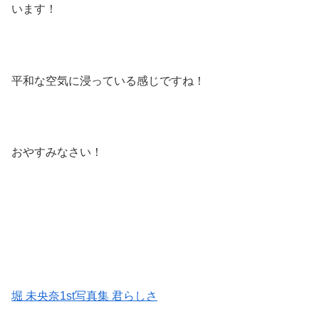
います！
平和な空気に浸っている感じですね！
おやすみなさい！
堀 未央奈1st写真集 君らしさ