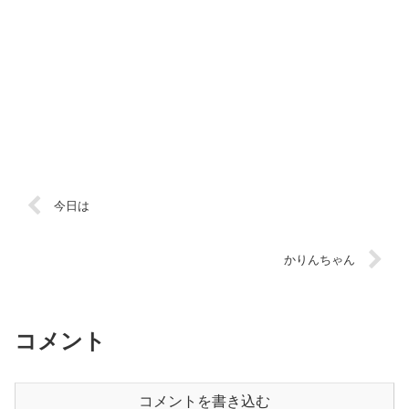
今日は
かりんちゃん
コメント
コメントを書き込む