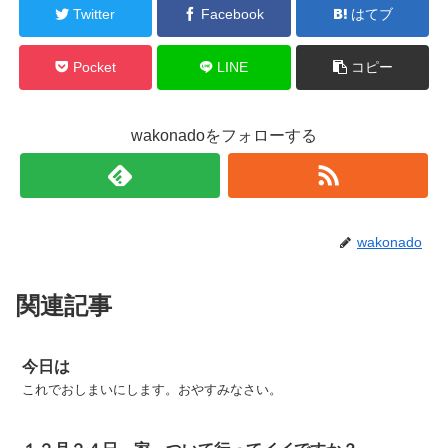
Twitter
Facebook
はてブ
Pocket
LINE
コピー
wakonadoをフォローする
wakonado
関連記事
今日は
これでおしまいにします。おやすみなさい。