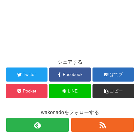
シェアする
Twitter
Facebook
はてブ
Pocket
LINE
コピー
wakonadoをフォローする