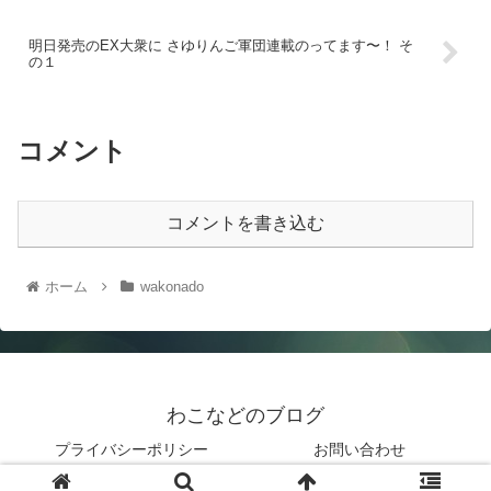
明日発売のEX大衆に さゆりんご軍団連載のってます〜！ そ
の１
コメント
コメントを書き込む
ホーム
wakonado
わこなどのブログ
プライバシーポリシー
お問い合わせ
© 2019 わこなどのブログ.