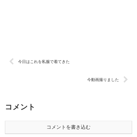
今日はこれを私服で着てきた
今動画撮りました
コメント
コメントを書き込む