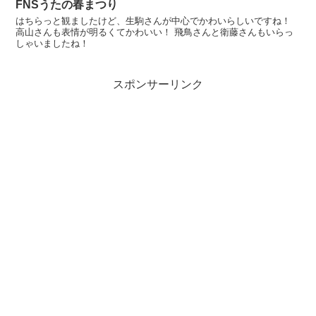
FNSうたの春まつり
はちらっと観ましたけど、生駒さんが中心でかわいらしいですね！
高山さんも表情が明るくてかわいい！ 飛鳥さんと衛藤さんもいらっ
しゃいましたね！
スポンサーリンク