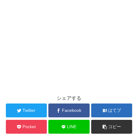
シェアする
Twitter
Facebook
はてブ
Pocket
LINE
コピー