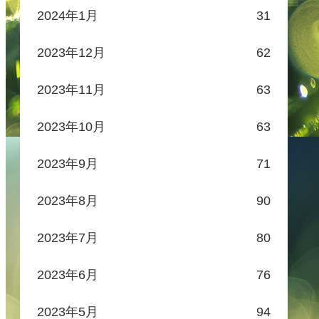
2024年1月
31
2023年12月
62
2023年11月
63
2023年10月
63
2023年9月
71
2023年8月
90
2023年7月
80
2023年6月
76
2023年5月
94