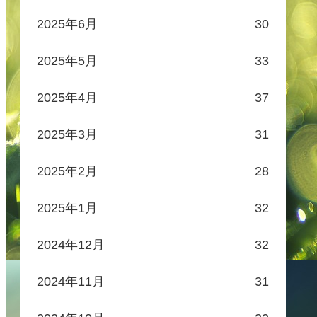
2025年6月
30
2025年5月
33
2025年4月
37
2025年3月
31
2025年2月
28
2025年1月
32
2024年12月
32
2024年11月
31