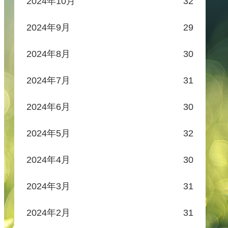
2024年10月
32
2024年9月
29
2024年8月
30
2024年7月
31
2024年6月
30
2024年5月
32
2024年4月
30
2024年3月
31
2024年2月
31