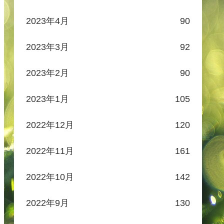
2023年4月
90
2023年3月
92
2023年2月
90
2023年1月
105
2022年12月
120
2022年11月
161
2022年10月
142
2022年9月
130