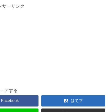
ンサーリンク
ェアする
Facebook
はてブ