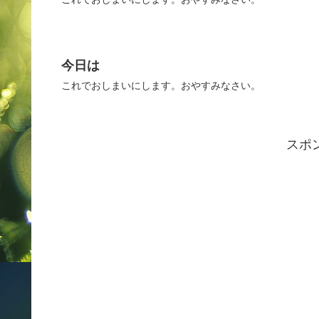
今日は
これでおしまいにします。おやすみなさい。
スポ