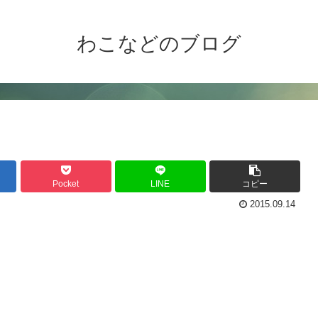
わこなどのブログ
Pocket
LINE
コピー
2015.09.14