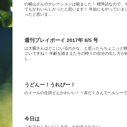
の横山さんのナレーションは観ました！ 標準語なので、
てもかわいらしかったと思います！ 年始にもやっていま
ったと思いま...
週刊プレイボーイ 2017年 6/5 号
は大園さんはどこにいるのかな、と思ったらちょこっと映
ごいですね！ 年齢を踏まえたその時々の自分の出し方が
し...
うどんー！うれぴー！
のメールの生田どんかわいい！！具だくさんでヘルシー
今日は
これでおしまいにします。おやすみなさい。