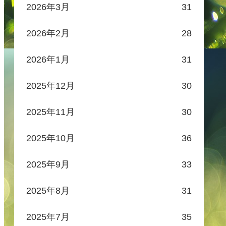
2026年3月
31
2026年2月
28
2026年1月
31
2025年12月
30
2025年11月
30
2025年10月
36
2025年9月
33
2025年8月
31
2025年7月
35