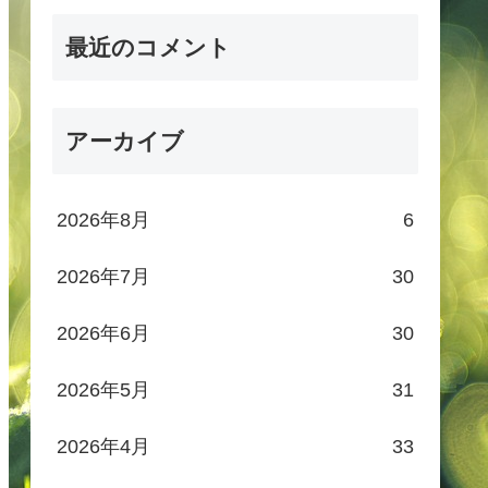
最近のコメント
アーカイブ
2026年8月
6
2026年7月
30
2026年6月
30
2026年5月
31
2026年4月
33