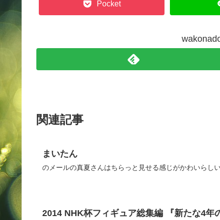
Pocket
wakon
関連記事
まいたん
のメールの真夏さんはちらっと見せる感じがかわいらしい
2014 NHK杯フィギュア総集編 『新たな4