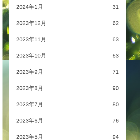
2024年1月
31
2023年12月
62
2023年11月
63
2023年10月
63
2023年9月
71
2023年8月
90
2023年7月
80
2023年6月
76
2023年5月
94