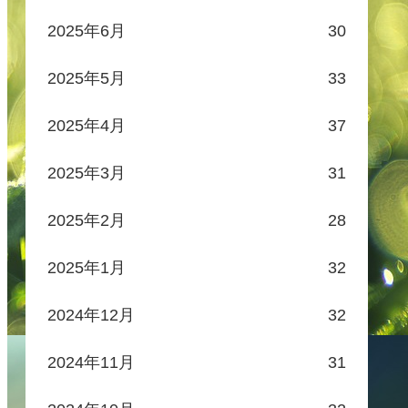
2025年6月
30
2025年5月
33
2025年4月
37
2025年3月
31
2025年2月
28
2025年1月
32
2024年12月
32
2024年11月
31