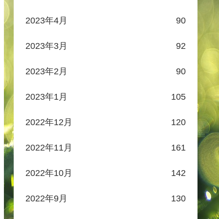
2023年4月
90
2023年3月
92
2023年2月
90
2023年1月
105
2022年12月
120
2022年11月
161
2022年10月
142
2022年9月
130