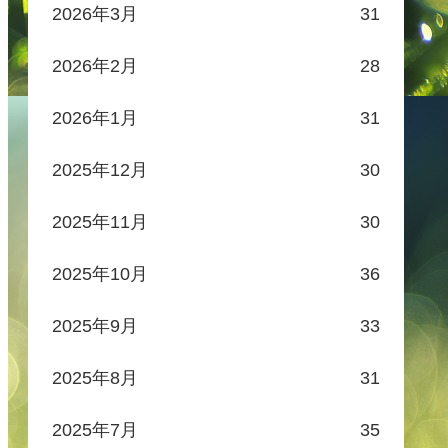
2026年3月
31
2026年2月
28
2026年1月
31
2025年12月
30
2025年11月
30
2025年10月
36
2025年9月
33
2025年8月
31
2025年7月
35