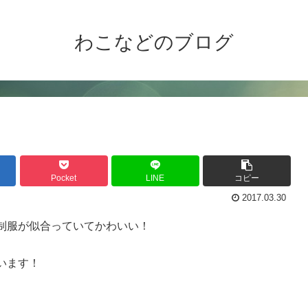
わこなどのブログ
Pocket
LINE
コピー
2017.03.30
制服が似合っていてかわいい！
います！