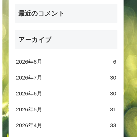
最近のコメント
アーカイブ
2026年8月
6
2026年7月
30
2026年6月
30
2026年5月
31
2026年4月
33