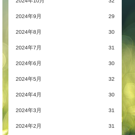
2024年10月
32
2024年9月
29
2024年8月
30
2024年7月
31
2024年6月
30
2024年5月
32
2024年4月
30
2024年3月
31
2024年2月
31