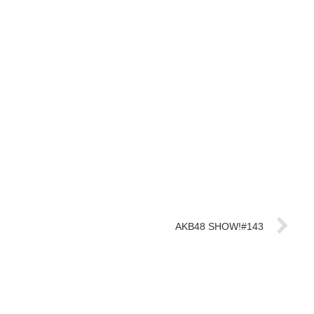
AKB48 SHOW!#143