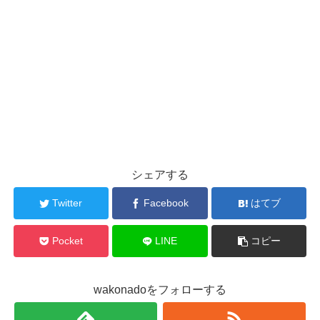
シェアする
Twitter
Facebook
はてブ
Pocket
LINE
コピー
wakonadoをフォローする