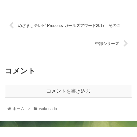
めざましテレビ Presents ガールズアワード2017 その２
中部シリーズ
コメント
コメントを書き込む
ホーム
wakonado