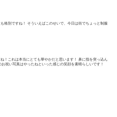
も格別ですね！ そういえばこのせいで、今日は街でちょっと制服
ね！これは本当にとても華やかだと思います！ 鼻に指を突っ込ん
Cのお祝い写真はやったねといった感じの笑顔を素晴らしいです！