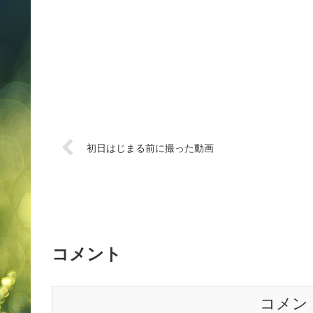
初日はじまる前に撮った動画
コメント
コメン