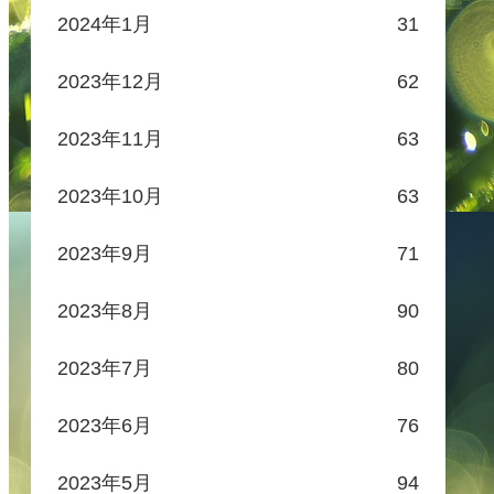
2024年1月
31
2023年12月
62
2023年11月
63
2023年10月
63
2023年9月
71
2023年8月
90
2023年7月
80
2023年6月
76
2023年5月
94