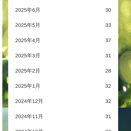
2025年6月
30
2025年5月
33
2025年4月
37
2025年3月
31
2025年2月
28
2025年1月
32
2024年12月
32
2024年11月
31