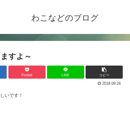
わこなどのブログ
てますよ～
Pocket
LINE
コピー
2018.09.26
らしいです！