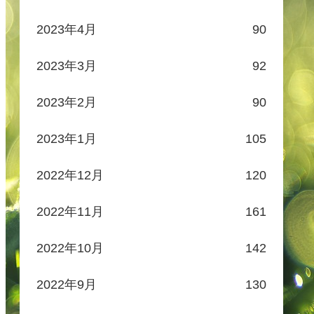
2023年4月
90
2023年3月
92
2023年2月
90
2023年1月
105
2022年12月
120
2022年11月
161
2022年10月
142
2022年9月
130