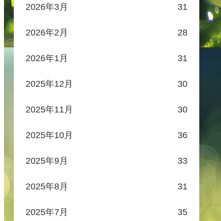
2026年3月
31
2026年2月
28
2026年1月
31
2025年12月
30
2025年11月
30
2025年10月
36
2025年9月
33
2025年8月
31
2025年7月
35