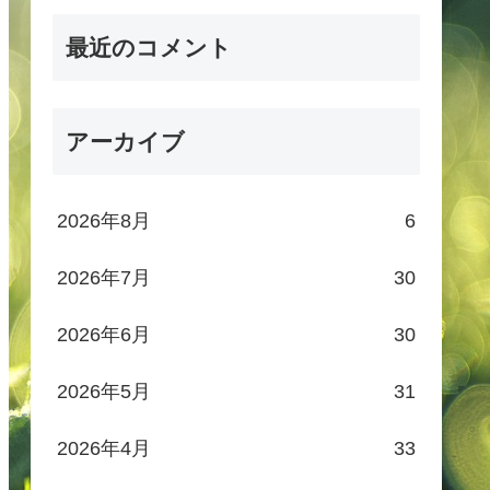
最近のコメント
アーカイブ
2026年8月
6
2026年7月
30
2026年6月
30
2026年5月
31
2026年4月
33