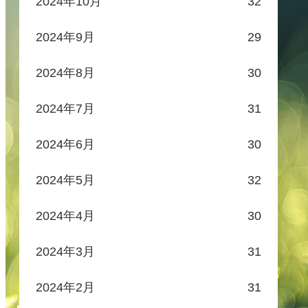
2024年10月
32
2024年9月
29
2024年8月
30
2024年7月
31
2024年6月
30
2024年5月
32
2024年4月
30
2024年3月
31
2024年2月
31