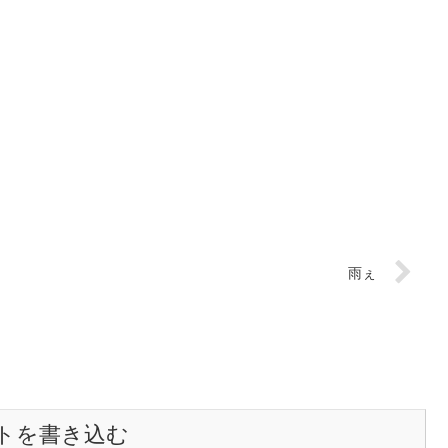
雨ぇ
トを書き込む