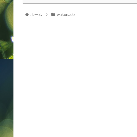
ホーム
wakonado