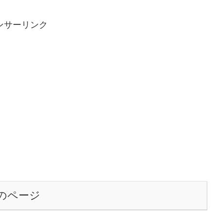
ンサーリンク
のページ