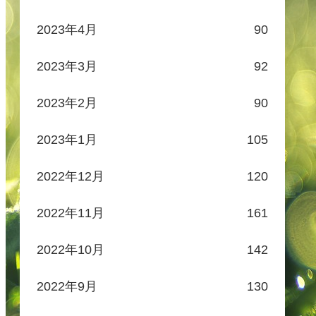
2023年4月
90
2023年3月
92
2023年2月
90
2023年1月
105
2022年12月
120
2022年11月
161
2022年10月
142
2022年9月
130