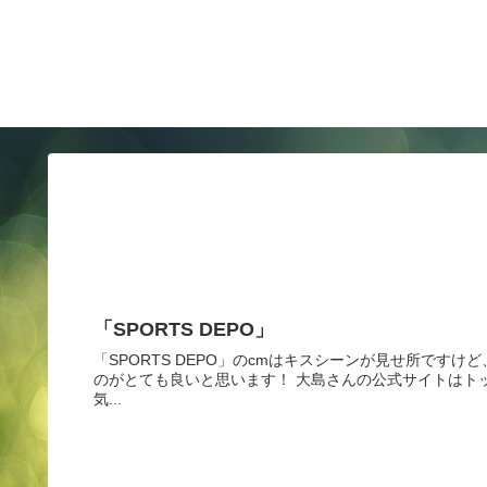
「SPORTS DEPO」
「SPORTS DEPO」のcmはキスシーンが見せ所で
のがとても良いと思います！ 大島さんの公式サイトはト
気...