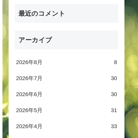
最近のコメント
アーカイブ
2026年8月
8
2026年7月
30
2026年6月
30
2026年5月
31
2026年4月
33