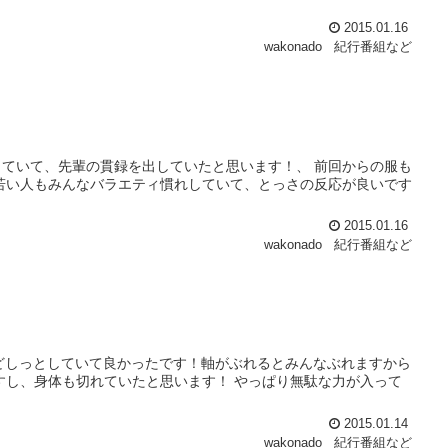
2015.01.16
wakonado
紀行番組など
ていて、先輩の貫録を出していたと思います！、 前回からの服も
若い人もみんなバラエティ慣れしていて、とっさの反応が良いです
2015.01.16
wakonado
紀行番組など
終始どしっとしていて良かったです！軸がぶれるとみんなぶれますから
すし、身体も切れていたと思います！ やっぱり無駄な力が入って
2015.01.14
wakonado
紀行番組など