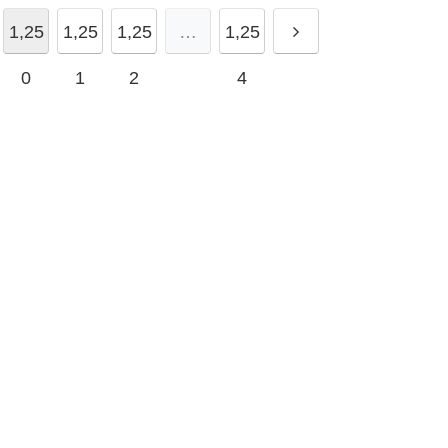
1,25
1,25
1,25
…
1,25
0
1
2
4