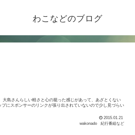
わこなどのブログ
すけど、大島さんらしい軽さと心の籠った感じがあって、あざとくない
ップにスポンサーのリンクが張り出されていないので少し見づらい
2015.01.21
wakonado
紀行番組など