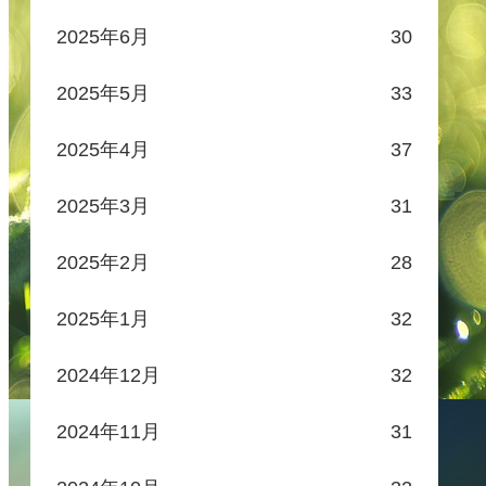
2025年6月
30
2025年5月
33
2025年4月
37
2025年3月
31
2025年2月
28
2025年1月
32
2024年12月
32
2024年11月
31