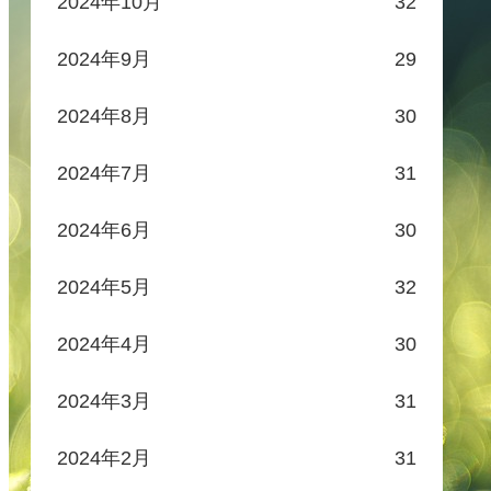
2024年10月
32
2024年9月
29
2024年8月
30
2024年7月
31
2024年6月
30
2024年5月
32
2024年4月
30
2024年3月
31
2024年2月
31