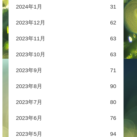
2024年1月
31
2023年12月
62
2023年11月
63
2023年10月
63
2023年9月
71
2023年8月
90
2023年7月
80
2023年6月
76
2023年5月
94