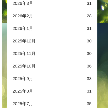
2026年3月
31
2026年2月
28
2026年1月
31
2025年12月
30
2025年11月
30
2025年10月
36
2025年9月
33
2025年8月
31
2025年7月
35