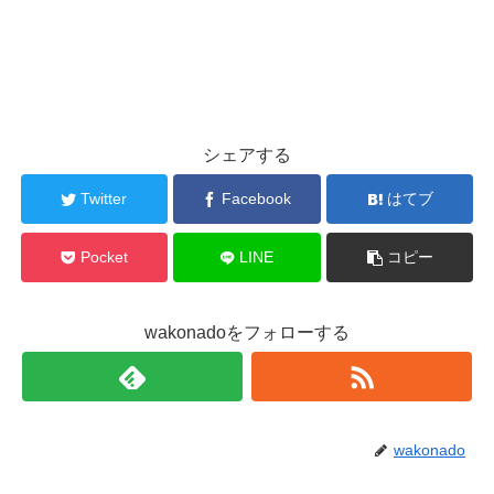
シェアする
Twitter
Facebook
はてブ
Pocket
LINE
コピー
wakonadoをフォローする
wakonado